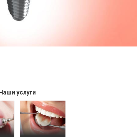
Наши услуги