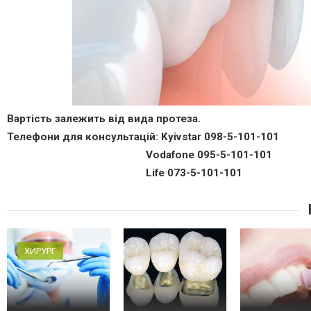
Вартість залежить від вида протеза.
Телефони для консультацій: Kyivstar 098-5-101-101
Vodafone 095-5-101-101
Life 073-5-101-101
ХИРУРГ