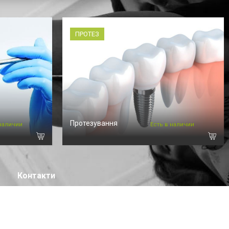
ПРОТЕЗ
Протезування
 наличии
Есть в наличии
Контакти