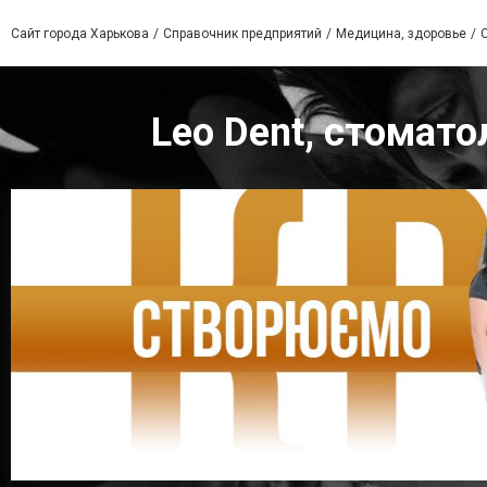
Сайт города Харькова
Справочник предприятий
Медицина, здоровье
Leo Dent, стомато