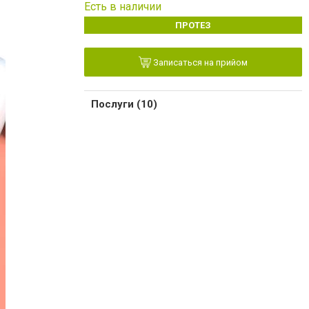
Есть в наличии
ПРОТЕЗ
Записаться на прийом
Послуги (10)